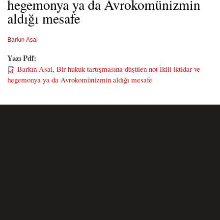
hegemonya ya da Avrokomünizmin
aldığı mesafe
Barkın Asal
Yazı Pdf:
Barkın Asal, Bir hukuk tartışmasına düşülen not İkili iktidar ve
hegemonya ya da Avrokomünizmin aldığı mesafe