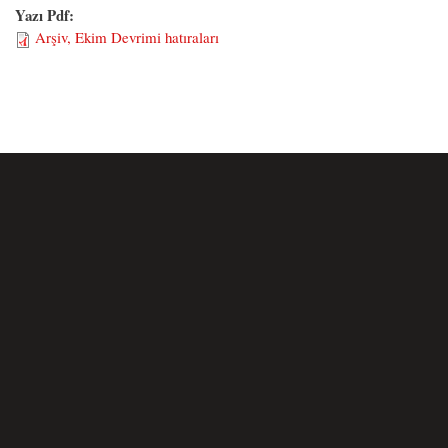
Yazı Pdf:
Arşiv, Ekim Devrimi hatıraları