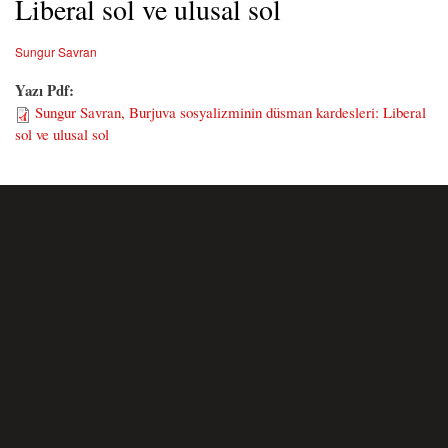
Liberal sol ve ulusal sol
Sungur Savran
Yazı Pdf:
Sungur Savran, Burjuva sosyalizminin düsman kardesleri: Liberal
sol ve ulusal sol