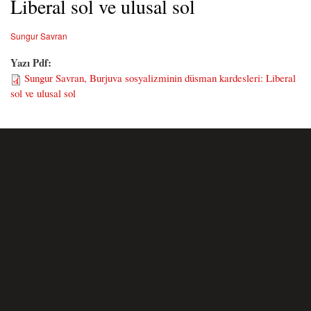
Liberal sol ve ulusal sol
Sungur Savran
Yazı Pdf:
Sungur Savran, Burjuva sosyalizminin düsman kardesleri: Liberal
sol ve ulusal sol