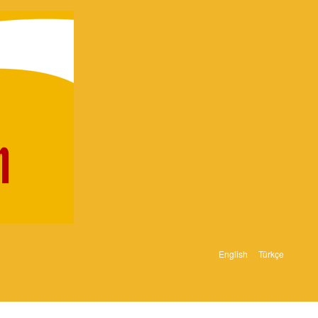
English
Türkçe