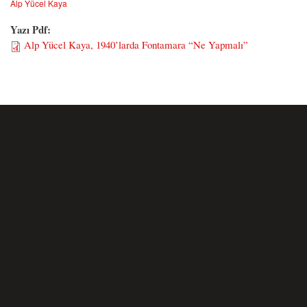
Alp Yücel Kaya
Yazı Pdf:
Alp Yücel Kaya, 1940’larda Fontamara “Ne Yapmalı”