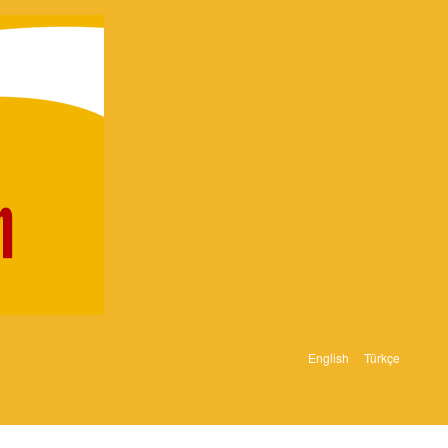
English
Türkçe