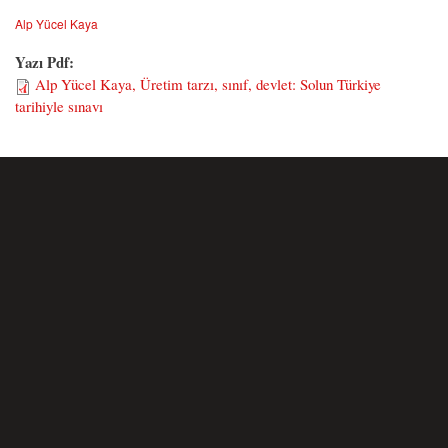
Alp Yücel Kaya
Yazı Pdf:
Alp Yücel Kaya, Üretim tarzı, sınıf, devlet: Solun Türkiye
tarihiyle sınavı