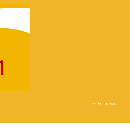
English
Türkçe