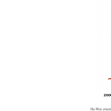
Hu-Wen yönetim