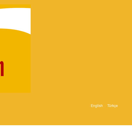
English
Türkçe