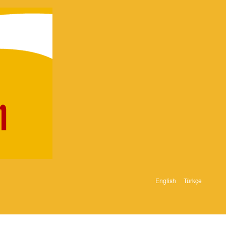
English
Türkçe