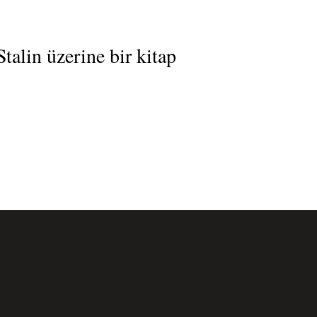
alin üzerine bir kitap