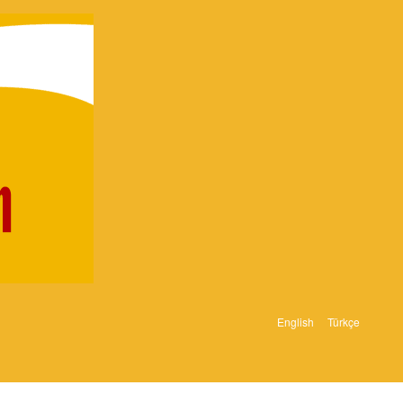
English
Türkçe