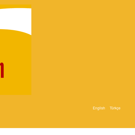
English
Türkçe