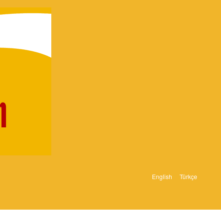
English
Türkçe