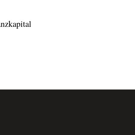
nzkapital