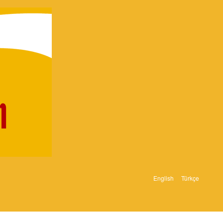
English
Türkçe