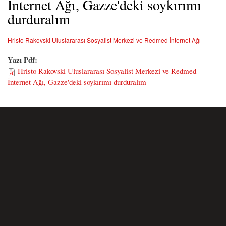
İnternet Ağı, Gazze'deki soykırımı
durduralım
Hristo Rakovski Uluslararası Sosyalist Merkezi ve Redmed İnternet Ağı
Yazı Pdf:
Hristo Rakovski Uluslararası Sosyalist Merkezi ve Redmed
İnternet Ağı, Gazze'deki soykırımı durduralım