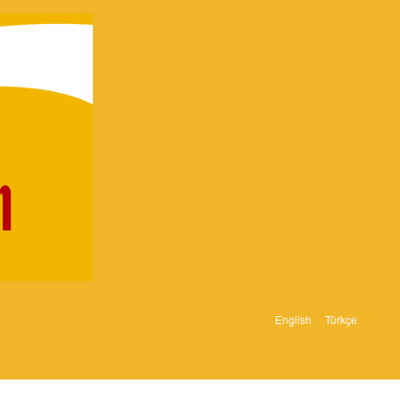
English
Türkçe