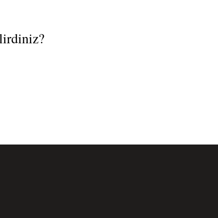
lirdiniz?