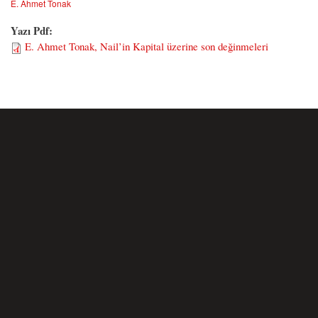
E. Ahmet Tonak
Yazı Pdf:
E. Ahmet Tonak, Nail’in Kapital üzerine son değinmeleri