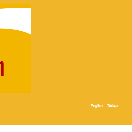
English
Türkçe