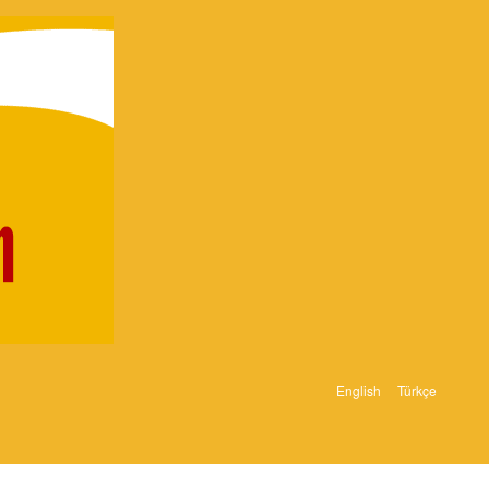
English
Türkçe