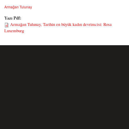
Armağan Tulunay
Yazı Pdf:
Armağan Tulunay, Tarihin en büyük kadın devrimcisi: Rosa
Luxemburg