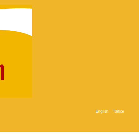
English
Türkçe