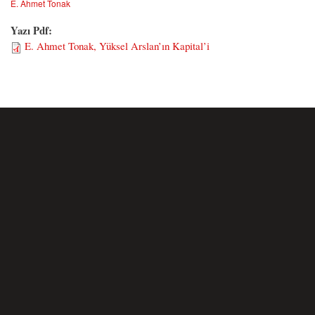
E. Ahmet Tonak
Yazı Pdf:
E. Ahmet Tonak, Yüksel Arslan’ın Kapital’i