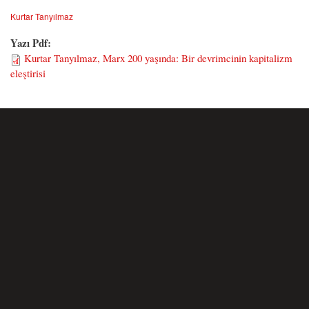
Kurtar Tanyılmaz
Yazı Pdf:
Kurtar Tanyılmaz, Marx 200 yaşında: Bir devrimcinin kapitalizm
eleştirisi