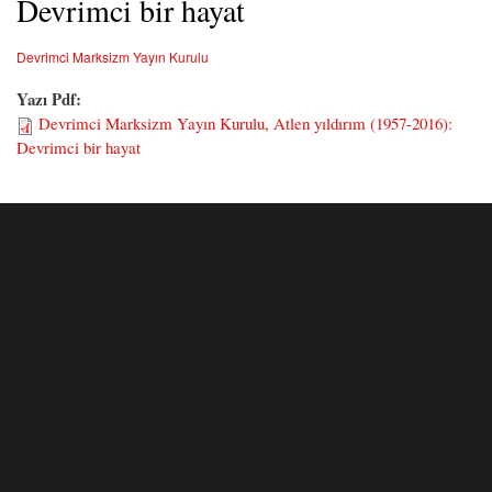
Devrimci bir hayat
Devrimci Marksizm Yayın Kurulu
Yazı Pdf:
Devrimci Marksizm Yayın Kurulu, Atlen yıldırım (1957-2016):
Devrimci bir hayat