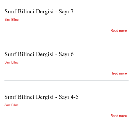
Sınıf Bilinci Dergisi - Sayı 7
Sınıf Bilinci
about Sınıf Bilinci Dergisi - Sayı 7
Read more
Sınıf Bilinci Dergisi - Sayı 6
Sınıf Bilinci
about Sınıf Bilinci Dergisi - Sayı 6
Read more
Sınıf Bilinci Dergisi - Sayı 4-5
Sınıf Bilinci
about Sınıf Bilinci Dergisi - Sayı 4-5
Read more