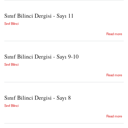
Sınıf Bilinci Dergisi - Sayı 11
Sınıf Bilinci
about Sınıf Bilinci Dergisi - Sayı 11
Read more
Sınıf Bilinci Dergisi - Sayı 9-10
Sınıf Bilinci
about Sınıf Bilinci Dergisi - Sayı 9-10
Read more
Sınıf Bilinci Dergisi - Sayı 8
Sınıf Bilinci
about Sınıf Bilinci Dergisi - Sayı 8
Read more