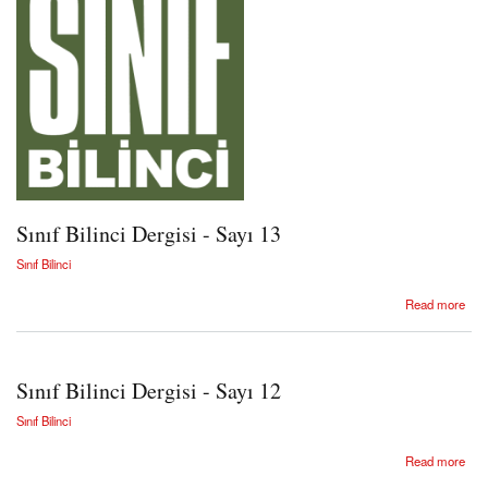
Sınıf Bilinci Dergisi - Sayı 13
Sınıf Bilinci
about Sınıf Bilinci Dergisi - Sayı 13
Read more
Sınıf Bilinci Dergisi - Sayı 12
Sınıf Bilinci
about Sınıf Bilinci Dergisi - Sayı 12
Read more