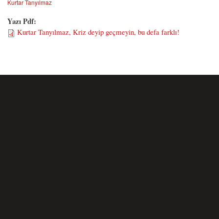
Kurtar Tanyılmaz
Yazı Pdf:
Kurtar Tanyılmaz, Kriz deyip geçmeyin, bu defa farklı!