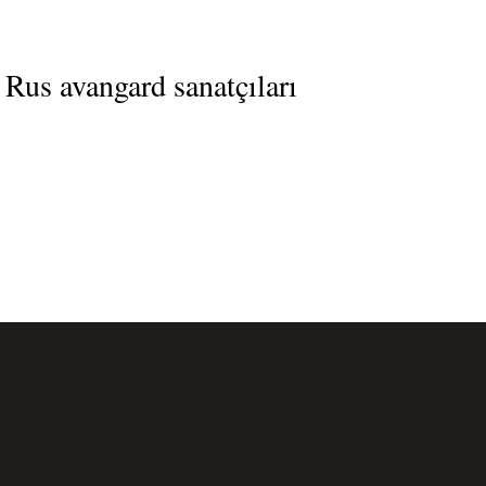
Rus avangard sanatçıları