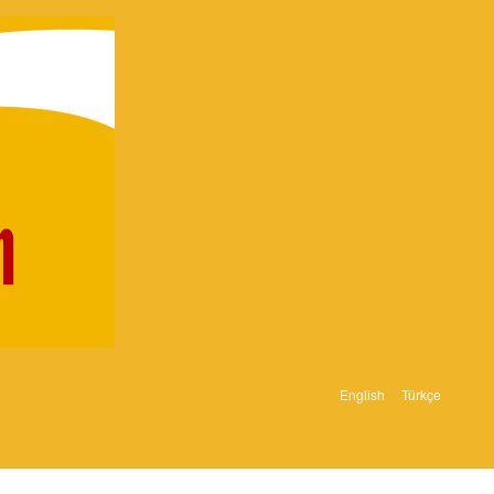
English
Türkçe