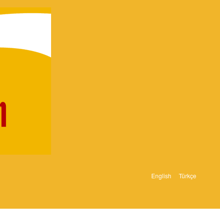
English
Türkçe