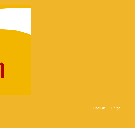
English
Türkçe