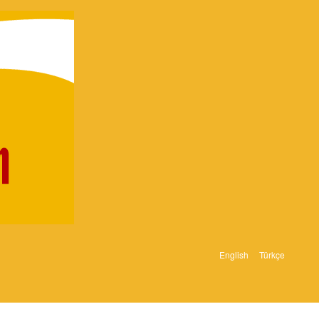
English
Türkçe