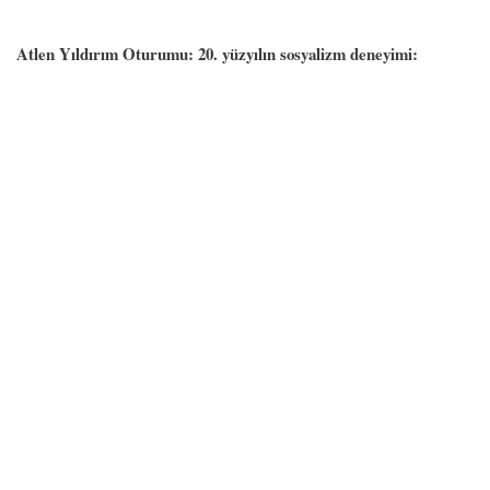
Atlen Yıldırım Oturumu: 20. yüzyılın sosyalizm deneyimi: