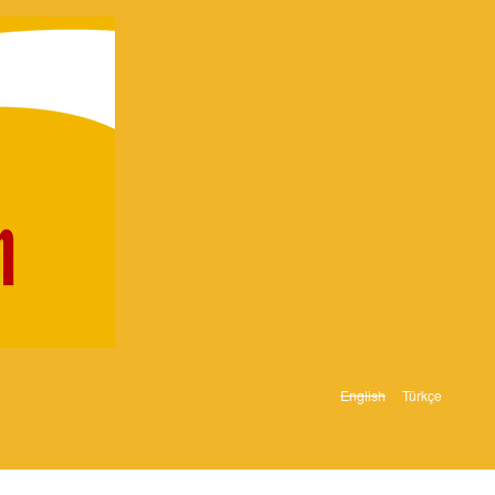
English
Türkçe