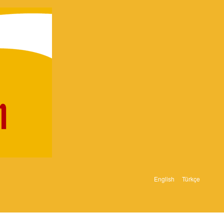
English
Türkçe