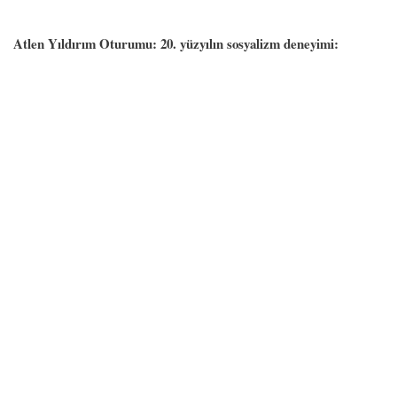
Atlen Yıldırım Oturumu: 20. yüzyılın sosyalizm deneyimi: